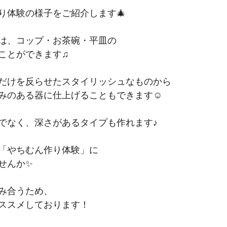
り体験の様子をご紹介します🎄
は、コップ・お茶碗・平皿の
ことができます♫
だけを反らせたスタイリッシュなものから
みのある器に仕上げることもできます☺️
でなく、深さがあるタイプも作れます♪
「やちむん作り体験」に
せんか✨
み合うため、
ススメしております！