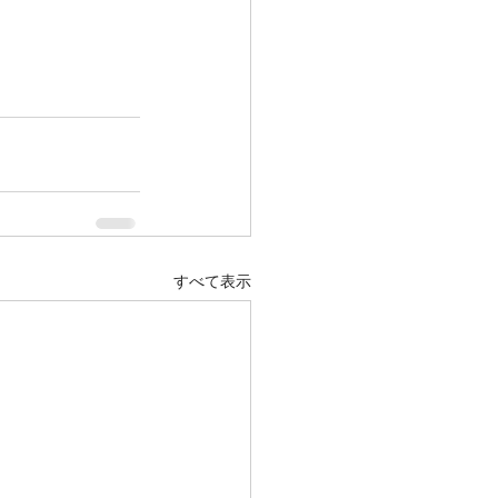
すべて表示