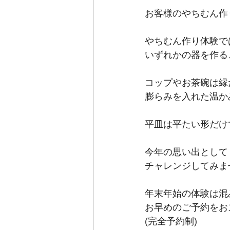
お客様のやちむん作
やちむん作り体験で
いずれかの器を作る
コップやお茶碗は縁
膨らみを入れた温か
平皿は平たい形だけ
今年の思い出として
チャレンジしてみま
年末年始の体験は混
お早めのご予約をお
(完全予約制)