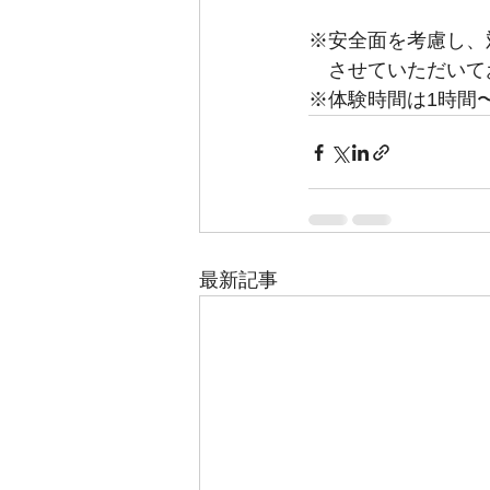
※安全面を考慮し、
　させていただいて
※体験時間は1時間
最新記事