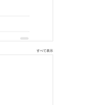
すべて表示