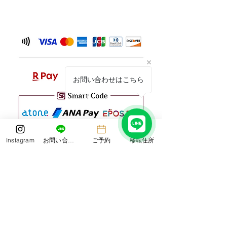
お問い合わせはこちら
Instagram
お問い合わせ
ご予約
移転住所