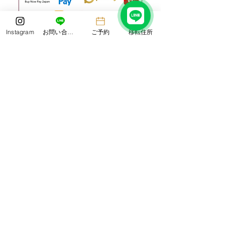
Instagram
お問い合わせ
ご予約
移転住所
※完全キャッシュレスです
ご利用できるお支払い方法
Laboratorio dal mare ラボラトーリオ・ダル・マーレ
HP
http://www.laboratorio-dal-mare.com