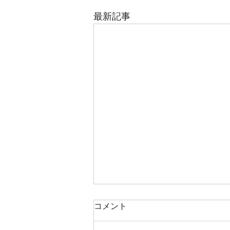
最新記事
コメント