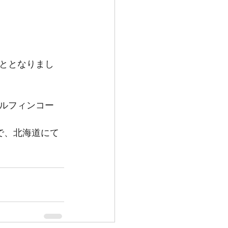
ととなりまし
エルフィンコー
で、北海道にて