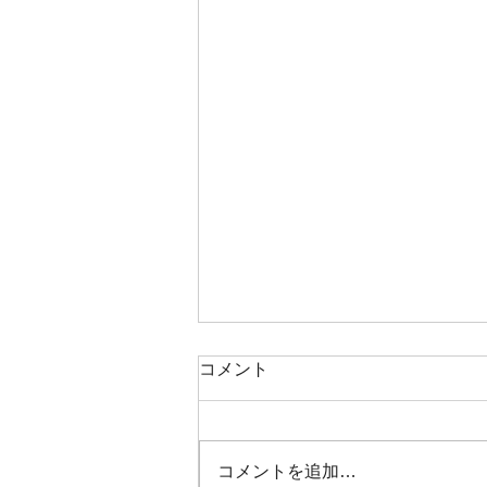
コメント
コメントを追加…