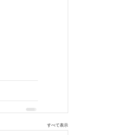
すべて表示