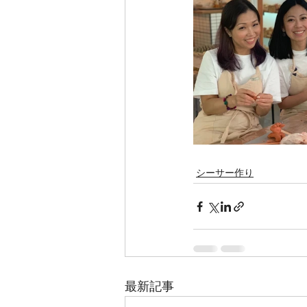
シーサー作り
最新記事