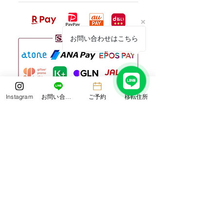
お問い合わせはこちら
Instagram
お問い合わせ
ご予約
移転住所