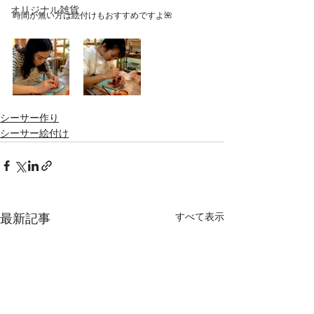
オリジナル雑貨
時間が無い方は絵付けもおすすめですよ🌺
シーサー作り
シーサー絵付け
すべて表示
最新記事