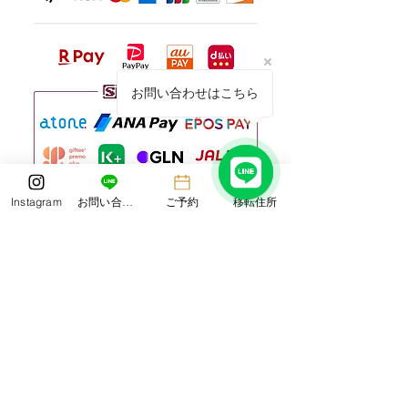
お問い合わせはこちら
Instagram
お問い合わせ
ご予約
移転住所