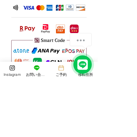
Instagram
お問い合わせ
ご予約
移転住所