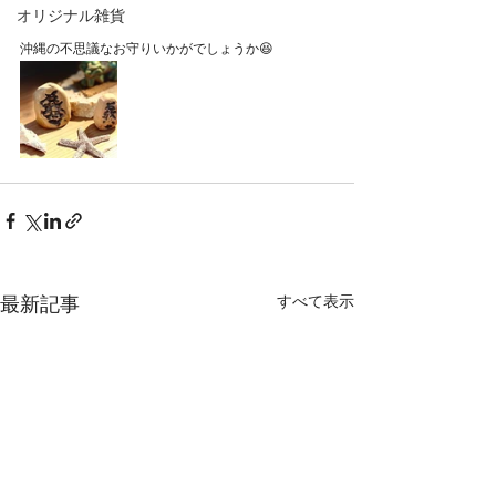
オリジナル雑貨
沖縄の不思議なお守りいかがでしょうか😆
すべて表示
最新記事