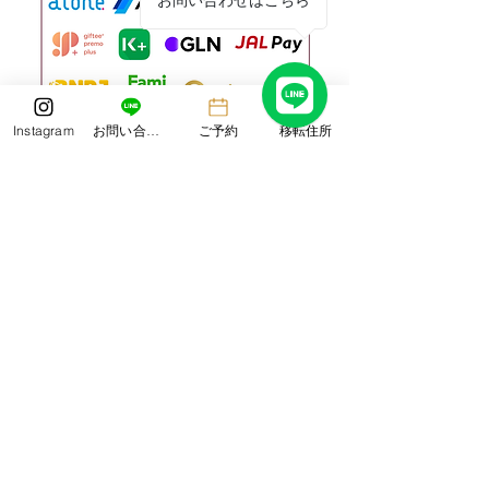
お問い合わせはこちら
Instagram
お問い合わせ
ご予約
移転住所