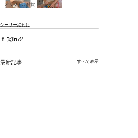
オリジナル雑貨
シーサー絵付け
すべて表示
最新記事