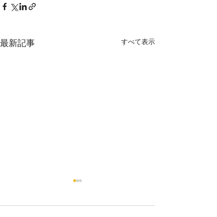
すべて表示
最新記事