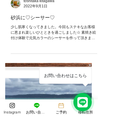
お問い合わせはこちら
toshitaka kitagawa
Instagram
お問い合わせ
ご予約
移転住所
2022年9月1日
砂浜に♡シーサー♡