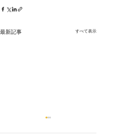
すべて表示
最新記事