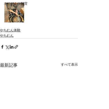
オリジナル雑貨
やちむん体験
やちむん
すべて表示
最新記事