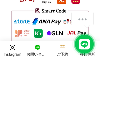
Instagram
お問い合わせ
ご予約
移転住所