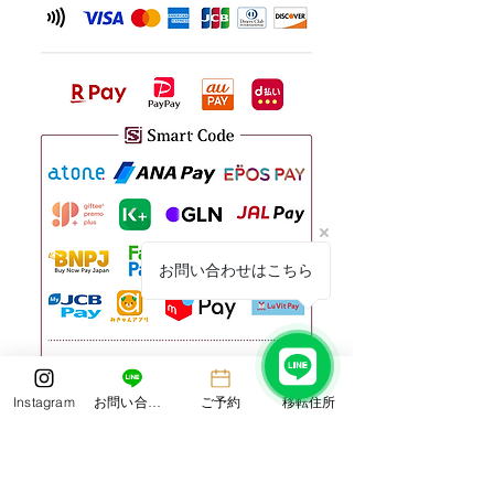
お問い合わせはこちら
Instagram
お問い合わせ
ご予約
移転住所