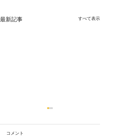
すべて表示
最新記事
コメント